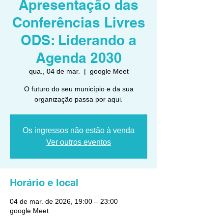
Apresentação das
Conferências Livres
ODS: Liderando a
Agenda 2030
qua., 04 de mar.
  |  
google Meet
O futuro do seu município e da sua
organização passa por aqui.
Os ingressos não estão à venda
Ver outros eventos
Horário e local
04 de mar. de 2026, 19:00 – 23:00
google Meet