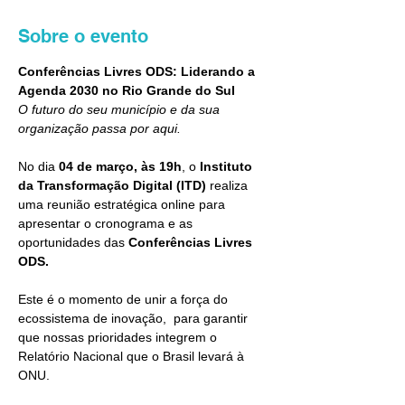
Sobre o evento
Conferências Livres ODS: Liderando a 
Agenda 2030 no Rio Grande do Sul
O futuro do seu município e da sua 
organização passa por aqui.
No dia 
04 de março, às 19h
, o
 Instituto 
da Transformação Digital (ITD)
 realiza 
uma reunião estratégica online para 
apresentar o cronograma e as 
oportunidades das 
Conferências Livres 
ODS.
Este é o momento de unir a força do 
ecossistema de inovação,  para garantir 
que nossas prioridades integrem o 
Relatório Nacional que o Brasil levará à 
ONU.