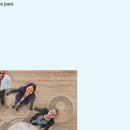
os para