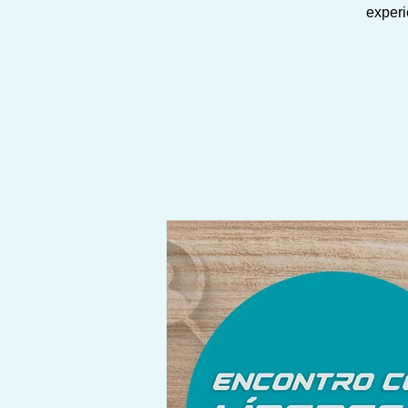
experi