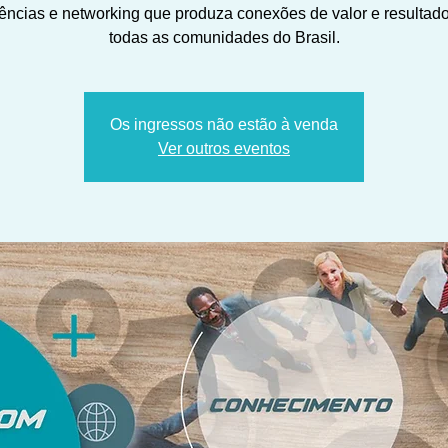
ências e networking que produza conexões de valor e resultad
todas as comunidades do Brasil.
Os ingressos não estão à venda
Ver outros eventos