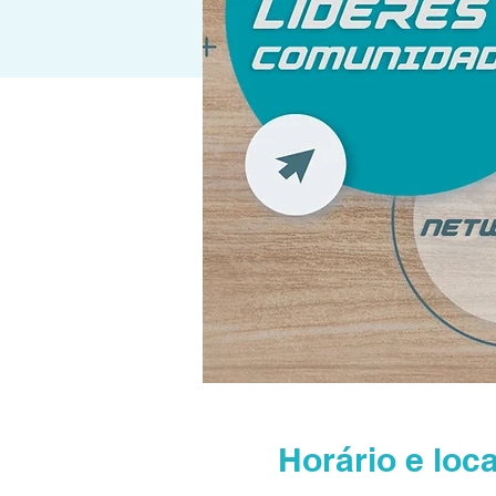
Horário e loca