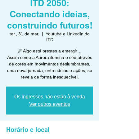
ITD 2050:
Conectando ideias,
construindo futuros!
ter., 31 de mar.
  |  
Youtube e LinkedIn do
ITD
🌌 Algo está prestes a emergir…
Assim como a Aurora ilumina o céu através
de cores em movimentos deslumbrantes,
uma nova jornada, entre ideias e ações, se
revela de forma inesquecível.
Os ingressos não estão à venda
Ver outros eventos
Horário e local