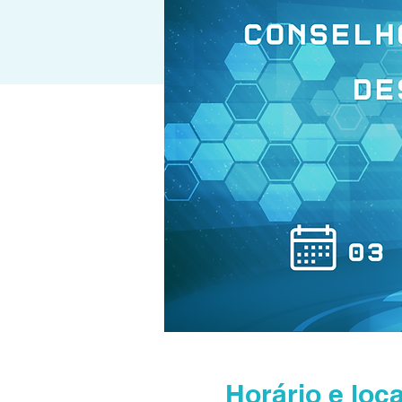
Horário e loca