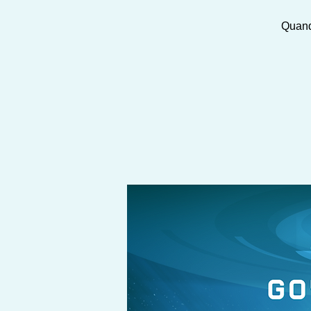
Quand