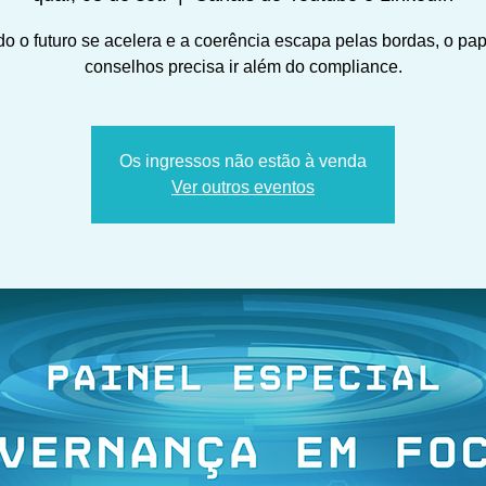
o o futuro se acelera e a coerência escapa pelas bordas, o pap
conselhos precisa ir além do compliance.
Os ingressos não estão à venda
Ver outros eventos