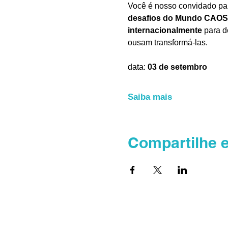
Você é nosso convidado par
desafios do Mundo CAOS
internacionalmente
 para 
ousam transformá-las.
data: 
03 de setembro
Saiba mais
Compartilhe 