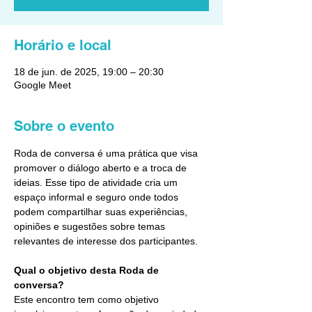
Horário e local
18 de jun. de 2025, 19:00 – 20:30
Google Meet
Sobre o evento
Roda de conversa é uma prática que visa 
promover o diálogo aberto e a troca de 
ideias. Esse tipo de atividade cria um 
espaço informal e seguro onde todos 
podem compartilhar suas experiências, 
opiniões e sugestões sobre temas 
relevantes de interesse dos participantes.
Qual o objetivo desta Roda de 
conversa?
Este encontro tem como objetivo 