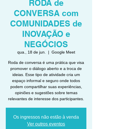
RODA de
CONVERSA com
COMUNIDADES de
INOVAÇÃO e
NEGÓCIOS
qua., 18 de jun.
  |  
Google Meet
Roda de conversa é uma prática que visa
promover o diálogo aberto e a troca de
ideias. Esse tipo de atividade cria um
espaço informal e seguro onde todos
podem compartilhar suas experiências,
opiniões e sugestões sobre temas
relevantes de interesse dos participantes.
Os ingressos não estão à venda
Ver outros eventos