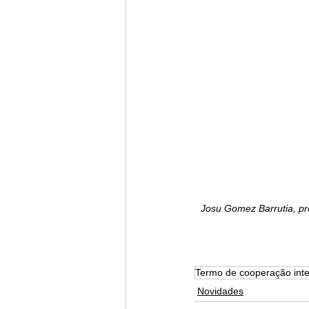
Josu Gomez Barrutia, pre
Termo de cooperação inte
Novidades