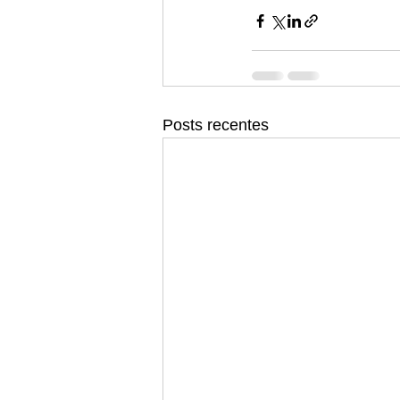
Posts recentes