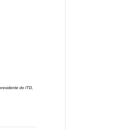
presidente do ITD, 