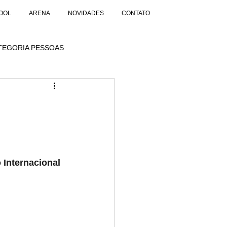
OOL
ARENA
NOVIDADES
CONTATO
TEGORIA PESSOAS
Internacional 