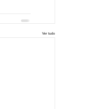
Ver tudo