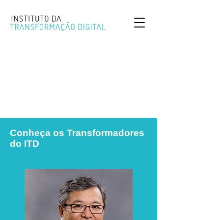
Conheça os Transformadores
do ITD