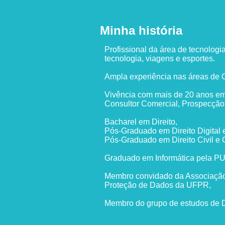
Minha história
Profissional da área de tecnolog
tecnologia, viagens e esportes.
Ampla experiência nas áreas de C
Vivência com mais de 20 anos em
Consultor Comercial, Prospecção 
Bacharel em Direito,
Pós-Graduado em Direito Digital
Pós-Graduado em Direito Civil e 
Graduado em Informática pela P
Membro convidado da Associação 
Proteção de Dados da UFPR,
Membro do grupo de estudos de Di