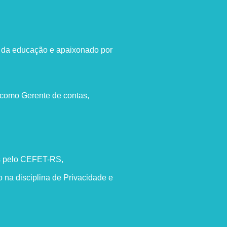
és da educação e apaixonado por
 como Gerente de contas,
s pelo CEFET-RS,
na disciplina de Privacidade e