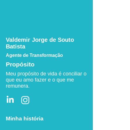
Valdemir Jorge de Souto
Batista
Agente de Transformação
Propósito
Meu propósito de vida é conciliar o
que eu amo fazer e o que me
remunera.
Minha história