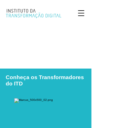
Conheça os Transformadores
do ITD