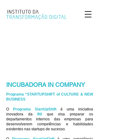
INCUBADORA IN COMPANY
Programa “STARTUPSHIFT of CULTURE & NEW
BUSINESS
O
Programa StartUpShift
é uma iniciativa
inovadora da
INI
que visa preparar os
departamentos internos das empresas para
desenvolverem competências e habilidades
existentes nas startups de sucesso.