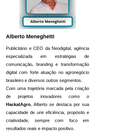
Alberto Meneghetti
Publicitário e CEO da Neodigital, agência
especializada em estratégias de
comunicação, branding e transformação
digital com forte atuação no agronegócio
brasileiro e diversos outros segmentos.
Com uma trajetória marcada pela criação
de projetos inovadores como o
HackatAgro
, Alberto se destaca por sua
capacidade de unir eficiência, propósito e
criatividade, sempre com foco em
resultados reais e impacto positivo.