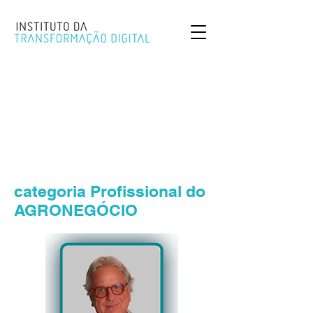
categoria Profissional do
AGRONEGÓCIO