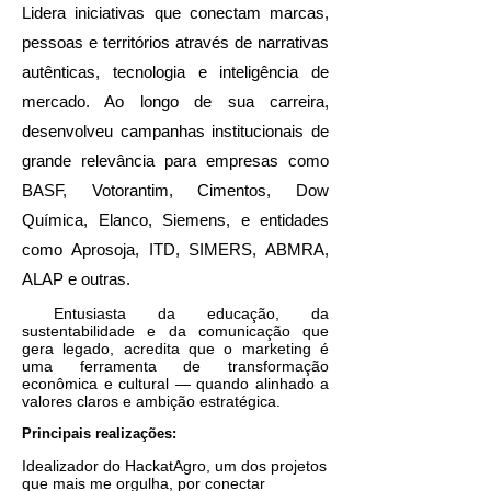
Lidera iniciativas que conectam marcas,
pessoas e territórios através de narrativas
autênticas, tecnologia e inteligência de
mercado. Ao longo de sua carreira,
desenvolveu campanhas institucionais de
grande relevância para empresas como
BASF, Votorantim, Cimentos, Dow
Química, Elanco, Siemens, e entidades
como Aprosoja, ITD, SIMERS, ABMRA,
ALAP e outras.
Entusiasta da educação, da
sustentabilidade e da comunicação que
gera legado, acredita que o marketing é
uma ferramenta de transformação
econômica e cultural — quando alinhado a
valores claros e ambição estratégica.
Principais realizações:
Idealizador do HackatAgro, um dos projetos
que mais me orgulha, por conectar