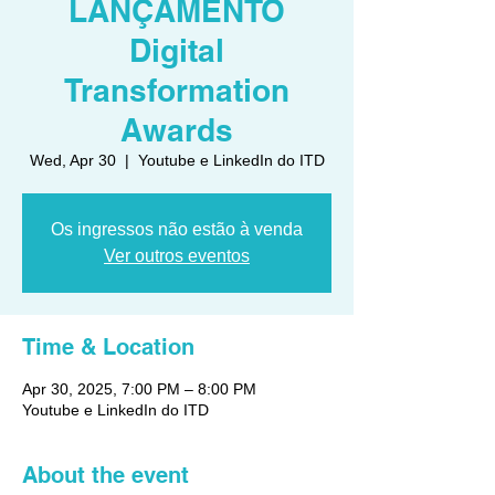
LANÇAMENTO
Digital
Transformation
Awards
Wed, Apr 30
  |  
Youtube e LinkedIn do ITD
Os ingressos não estão à venda
Ver outros eventos
Time & Location
Apr 30, 2025, 7:00 PM – 8:00 PM
Youtube e LinkedIn do ITD
About the event