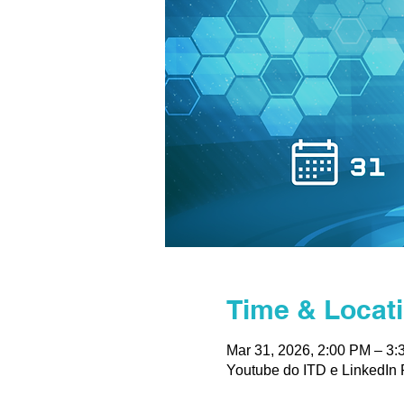
Time & Locat
Mar 31, 2026, 2:00 PM – 3
Youtube do ITD e LinkedIn 