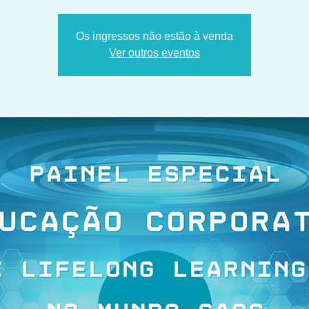
Os ingressos não estão à venda
Ver outros eventos