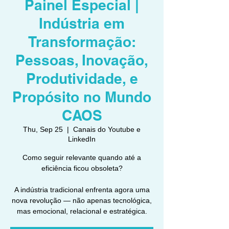
Painel Especial |
Indústria em
Transformação:
Pessoas, Inovação,
Produtividade, e
Propósito no Mundo
CAOS
Thu, Sep 25
  |  
Canais do Youtube e
LinkedIn
Como seguir relevante quando até a
eficiência ficou obsoleta?
A indústria tradicional enfrenta agora uma
nova revolução — não apenas tecnológica,
mas emocional, relacional e estratégica.