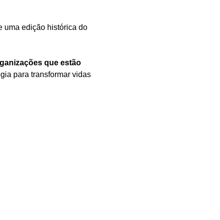
e uma edição histórica do 
ganizações que estão 
ia para transformar vidas 