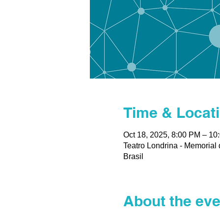
Time & Locat
Oct 18, 2025, 8:00 PM – 10
Teatro Londrina - Memorial 
Brasil
About the eve