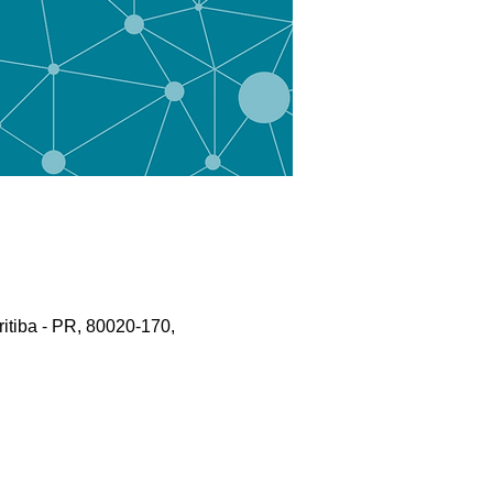
ritiba - PR, 80020-170,