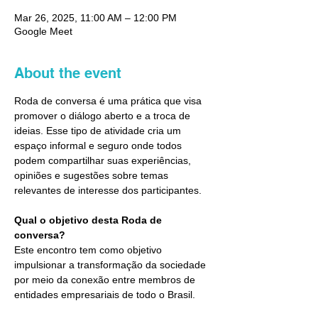
Mar 26, 2025, 11:00 AM – 12:00 PM
Google Meet
About the event
Roda de conversa é uma prática que visa 
promover o diálogo aberto e a troca de 
ideias. Esse tipo de atividade cria um 
espaço informal e seguro onde todos 
podem compartilhar suas experiências, 
opiniões e sugestões sobre temas 
relevantes de interesse dos participantes.
Qual o objetivo desta Roda de 
conversa?
Este encontro tem como objetivo 
impulsionar a transformação da sociedade 
por meio da conexão entre membros de 
entidades empresariais de todo o Brasil.