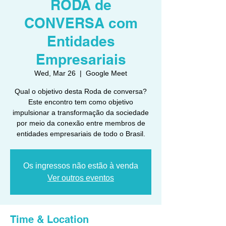
RODA de
CONVERSA com
Entidades
Empresariais
Wed, Mar 26
  |  
Google Meet
Qual o objetivo desta Roda de conversa?
Este encontro tem como objetivo
impulsionar a transformação da sociedade
por meio da conexão entre membros de
entidades empresariais de todo o Brasil.
Os ingressos não estão à venda
Ver outros eventos
Time & Location