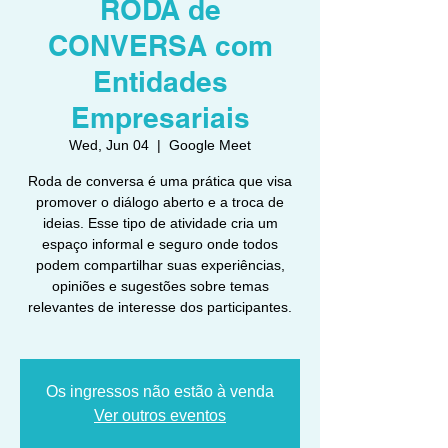
RODA de
CONVERSA com
Entidades
Empresariais
Wed, Jun 04
  |  
Google Meet
Roda de conversa é uma prática que visa
promover o diálogo aberto e a troca de
ideias. Esse tipo de atividade cria um
espaço informal e seguro onde todos
podem compartilhar suas experiências,
opiniões e sugestões sobre temas
relevantes de interesse dos participantes.
Os ingressos não estão à venda
Ver outros eventos