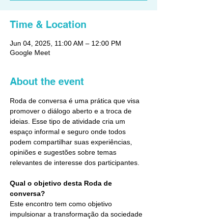
Time & Location
Jun 04, 2025, 11:00 AM – 12:00 PM
Google Meet
About the event
Roda de conversa é uma prática que visa 
promover o diálogo aberto e a troca de 
ideias. Esse tipo de atividade cria um 
espaço informal e seguro onde todos 
podem compartilhar suas experiências, 
opiniões e sugestões sobre temas 
relevantes de interesse dos participantes.
Qual o objetivo desta Roda de 
conversa?
Este encontro tem como objetivo 
impulsionar a transformação da sociedade 