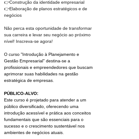
👉Construção da identidade empresarial
👉Elaboração de planos estratégicos e de 
negócios
Não perca esta oportunidade de transformar 
sua carreira e levar seu negócio ao próximo 
nível! Inscreva-se agora!
O curso "Introdução à Planejamento e 
Gestão Empresarial" destina-se a 
profissionais e empreendedores que buscam 
aprimorar suas habilidades na gestão 
estratégica de empresas.
PÚBLICO-ALVO:
Este curso é projetado para atender a um 
público diversificado, oferecendo uma 
introdução acessível e prática aos conceitos 
fundamentais que são essenciais para o 
sucesso e o crescimento sustentável nos 
ambientes de negócios atuais.