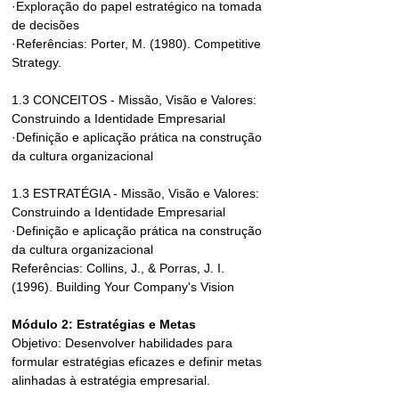
·Exploração do papel estratégico na tomada 
de decisões
·Referências: Porter, M. (1980). Competitive 
Strategy.
1.3 CONCEITOS - Missão, Visão e Valores: 
Construindo a Identidade Empresarial
·Definição e aplicação prática na construção 
da cultura organizacional
1.3 ESTRATÉGIA - Missão, Visão e Valores: 
Construindo a Identidade Empresarial
·Definição e aplicação prática na construção 
da cultura organizacional
Referências: Collins, J., & Porras, J. I. 
(1996). Building Your Company's Vision
Módulo 2: Estratégias e Metas
Objetivo: Desenvolver habilidades para 
formular estratégias eficazes e definir metas 
alinhadas à estratégia empresarial.