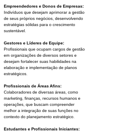
Empreendedores e Donos de Empresas:
Indivíduos que desejam aprimorar a gestão 
de seus próprios negócios, desenvolvendo 
estratégias sólidas para o crescimento 
sustentável.
Gestores e Líderes de Equipe:
Profissionais que ocupam cargos de gestão 
em organizações de diversos setores e 
desejam fortalecer suas habilidades na 
elaboração e implementação de planos 
estratégicos.
Profissionais de Áreas Afins:
Colaboradores de diversas áreas, como 
marketing, finanças, recursos humanos e 
operações, que buscam compreender 
melhor a integração de suas funções no 
contexto do planejamento estratégico.
Estudantes e Profissionais Iniciantes: