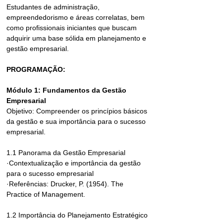
Estudantes de administração, 
empreendedorismo e áreas correlatas, bem 
como profissionais iniciantes que buscam 
adquirir uma base sólida em planejamento e 
gestão empresarial.
PROGRAMAÇÃO:
Módulo 1: Fundamentos da Gestão 
Empresarial
Objetivo: Compreender os princípios básicos 
da gestão e sua importância para o sucesso 
empresarial.
1.1 Panorama da Gestão Empresarial
·Contextualização e importância da gestão 
para o sucesso empresarial
·Referências: Drucker, P. (1954). The 
Practice of Management.
1.2 Importância do Planejamento Estratégico