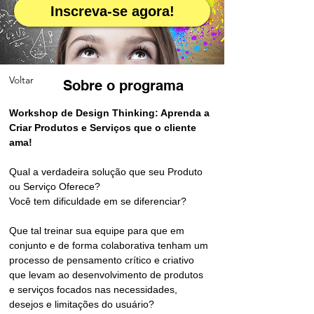
Inscreva-se agora!
Voltar
Sobre o programa
Workshop de Design Thinking: Aprenda a 
Criar Produtos e Serviços que o cliente 
ama!
Qual a verdadeira solução que seu Produto 
ou Serviço Oferece? 
Você tem dificuldade em se diferenciar?
Que tal treinar sua equipe para que em 
conjunto e de forma colaborativa tenham um 
processo de pensamento crítico e criativo 
que levam ao desenvolvimento de produtos 
e serviços focados nas necessidades, 
desejos e limitações do usuário? 