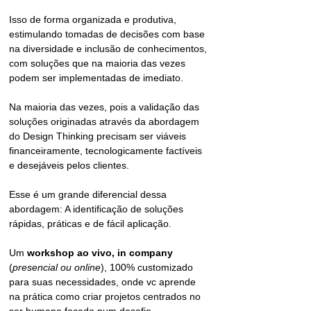
Isso de forma organizada e produtiva, 
estimulando tomadas de decisões com base 
na diversidade e inclusão de conhecimentos, 
com soluções que na maioria das vezes 
podem ser implementadas de imediato.
Na maioria das vezes, pois a validação das 
soluções originadas através da abordagem 
do Design Thinking precisam ser viáveis 
financeiramente, tecnologicamente factíveis 
e desejáveis pelos clientes.
Esse é um grande diferencial dessa 
abordagem: A identificação de soluções 
rápidas, práticas e de fácil aplicação.
Um
 workshop ao vivo, in company 
(
presencial ou online
), 100% customizado 
para suas necessidades, onde vc aprende 
na prática como criar projetos centrados no 