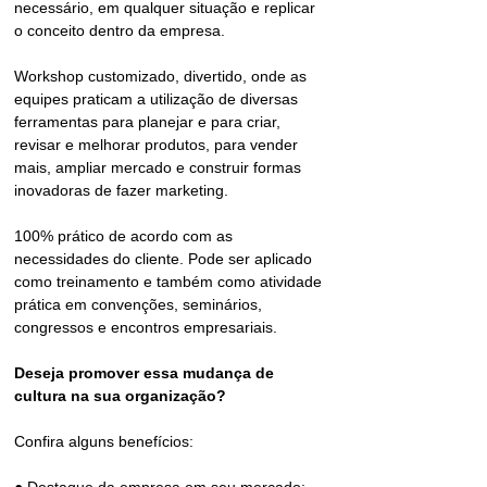
necessário, em qualquer situação e replicar 
o conceito dentro da empresa. 
Workshop customizado, divertido, onde as 
equipes praticam a utilização de diversas 
ferramentas para planejar e para criar, 
revisar e melhorar produtos, para vender 
mais, ampliar mercado e construir formas 
inovadoras de fazer marketing.
100% prático de acordo com as 
necessidades do cliente. Pode ser aplicado 
como treinamento e também como atividade 
prática em convenções, seminários, 
congressos e encontros empresariais.
Deseja promover essa mudança de 
cultura na sua organização? 
Confira alguns benefícios: