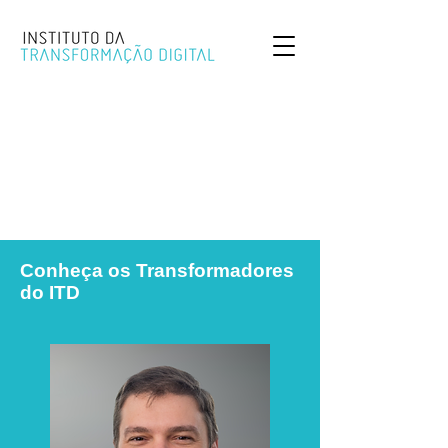
Conheça os Transformadores
do ITD