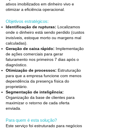
ativos imobilizados em dinheiro vivo e
otimizar a eficiência operacional.
Objetivos estratégicos:
Identificação de rupturas:
Localizamos
onde o dinheiro está sendo perdido (custos
invisíveis, estoque morto ou margens mal
calculadas).
Geração de caixa rápido:
Implementação
de ações comerciais para gerar
faturamento nos primeiros 7 dias após o
diagnóstico.
Otimização de processos:
Estruturação
para que a empresa funcione com menos
dependência da presença física do
proprietário.
Segmentação de inteligência:
Organização da base de clientes para
maximizar o retorno de cada oferta
enviada.
Para quem é esta solução?
Este serviço foi estruturado para negócios