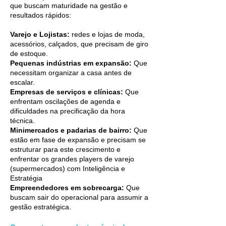
que buscam maturidade na gestão e
resultados rápidos:
Varejo e Lojistas:
redes e lojas de moda,
acessórios, calçados, que precisam de giro
de estoque.
Pequenas indústrias em expansão:
Que
necessitam organizar a casa antes de
escalar.
Empresas de serviços e clínicas:
Que
enfrentam oscilações de agenda e
dificuldades na precificação da hora
técnica.
Minimercados e padarias de bairro:
Que
estão em fase de expansão e precisam se
estruturar para este crescimento e
enfrentar os grandes players de varejo
(supermercados) com Inteligência e
Estratégia
Empreendedores em sobrecarga:
Que
buscam sair do operacional para assumir a
gestão estratégica.