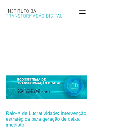
Raio-X de Lucratividade: Intervenção
estratégica para geração de caixa
imediato