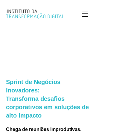
Sprint de Negócios
Inovadores:
Transforma desafios
corporativos em soluções de
alto impacto
Chega de reuniões improdutivas.