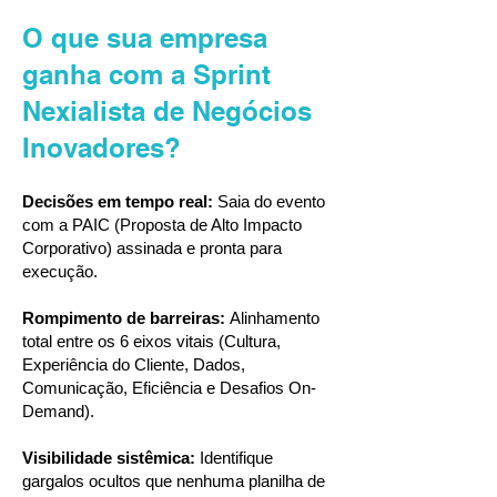
O que sua empresa
ganha com a Sprint
Nexialista
de Negócios
Inovadores
?
Decisões em tempo real:
Saia do evento
com a PAIC (Proposta de Alto Impacto
Corporativo) assinada e pronta para
execução.
Rompimento de barreiras:
Alinhamento
total entre os 6 eixos vitais (Cultura,
Experiência do Cliente, Dados,
Comunicação, Eficiência e Desafios On-
Demand).
Visibilidade sistêmica:
Identifique
gargalos ocultos que nenhuma planilha de