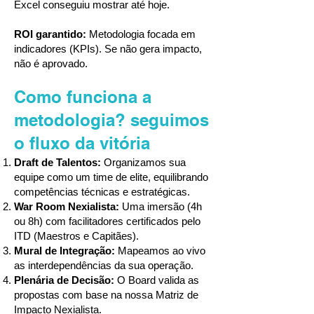
Excel conseguiu mostrar até hoje.
ROI garantido:
Metodologia focada em
indicadores (KPIs). Se não gera impacto,
não é aprovado.
​Como funciona a
metodologia? seguimos
o fluxo da vitória
Draft de Talentos:
Organizamos sua
equipe como um time de elite, equilibrando
competências técnicas e estratégicas.
War Room Nexialista:
Uma imersão (4h
ou 8h) com facilitadores certificados pelo
ITD (Maestros e Capitães).
Mural de Integração:
Mapeamos ao vivo
as interdependências da sua operação.
Plenária de Decisão:
O Board valida as
propostas com base na nossa Matriz de
Impacto Nexialista.