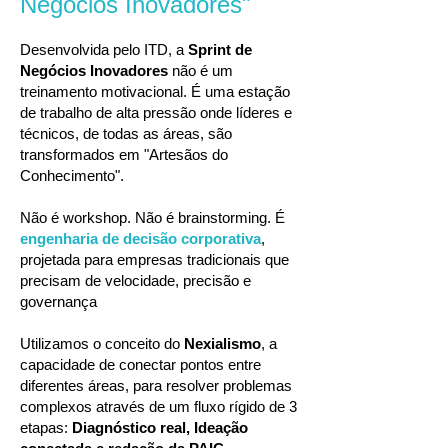
Negócios Inovadores"
Desenvolvida pelo ITD, a
Sprint de
Negócios Inovadores
não é um
treinamento motivacional. É uma estação
de trabalho de alta pressão onde líderes e
técnicos, de todas as áreas, são
transformados em "Artesãos do
Conhecimento".
Não é workshop. Não é brainstorming. É
engenharia de decisão corporativa
,
projetada para empresas tradicionais que
precisam de velocidade, precisão e
governança
Utilizamos o conceito do
Nexialismo
, a
capacidade de conectar pontos entre
diferentes áreas, para resolver problemas
complexos através de um fluxo rígido de 3
etapas:
Diagnóstico real, Ideação