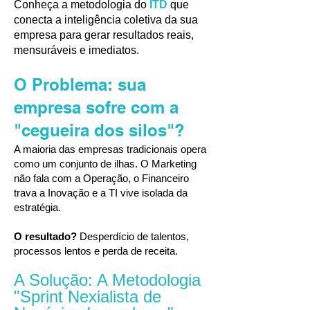
Conheça a metodologia do
ITD
que
conecta a inteligência coletiva da sua
empresa para gerar resultados reais,
mensuráveis e imediatos.
O Problema: sua
empresa sofre com a
"cegueira dos silos"?
A maioria das empresas tradicionais opera
como um conjunto de ilhas. O Marketing
não fala com a Operação, o Financeiro
trava a Inovação e a TI vive isolada da
estratégia.
O resultado?
Desperdício de talentos,
processos lentos e perda de receita.
A Solução: A Metodologia
"Sprint Nexialista de