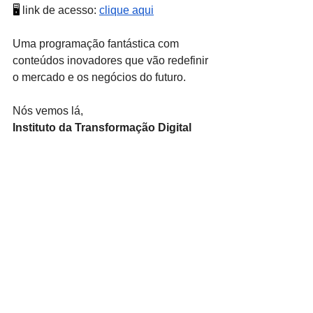
🖥
 link de acesso: 
clique aqui
Uma programação fantástica com 
conteúdos inovadores que vão redefinir 
o mercado e os negócios do futuro.
Nós vemos lá,
Instituto da Transformação Digital