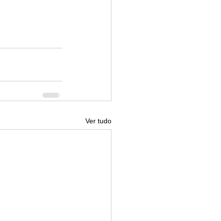
Ver tudo