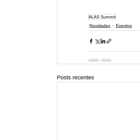
ALAS Summit
Novidades
Eventos
Posts recentes