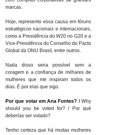
marcas. 
Hoje, represento essa causa em fóruns 
estratégicos nacionais e internacionais, 
como a Presidência do W20 no G20 e a 
Vice-Presidência do Conselho do Pacto 
Global da ONU Brasil, entre outros. 
Nada disso seria possível sem a 
coragem e a confiança de milhares de 
mulheres que me inspiram todos os 
dias. É por elas que sigo.
Por que votar em Ana Fontes?
 / 
Why 
should you be voted for? / Por qué 
deberías ser votado?
Tenho certeza que há muitas mulheres 