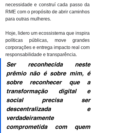
necessidade e construí cada passo da 
RME com o propósito de abrir caminhos 
para outras mulheres. 
Hoje, lidero um ecossistema que inspira 
políticas públicas, move grandes 
corporações e entrega impacto real com 
responsabilidade e transparência. 
Ser reconhecida neste 
prêmio não é sobre mim, é 
sobre reconhecer que a 
transformação digital e 
social precisa ser 
descentralizada e 
verdadeiramente 
comprometida com quem 