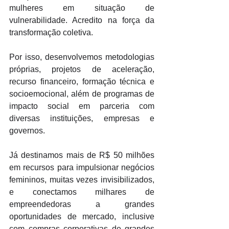
mulheres em situação de 
vulnerabilidade. Acredito na força da 
transformação coletiva. 
Por isso, desenvolvemos metodologias 
próprias, projetos de aceleração, 
recurso financeiro, formação técnica e 
socioemocional, além de programas de 
impacto social em parceria com 
diversas instituições, empresas e 
governos. 
Já destinamos mais de R$ 50 milhões 
em recursos para impulsionar negócios 
femininos, muitas vezes invisibilizados, 
e conectamos milhares de 
empreendedoras a grandes 
oportunidades de mercado, inclusive 
com compras corporativas de grandes 