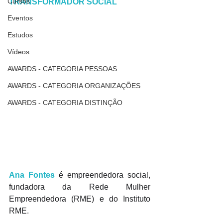
Cursos
TRANSFORMADOR SOCIAL
Eventos
Estudos
Vídeos
AWARDS - CATEGORIA PESSOAS
AWARDS - CATEGORIA ORGANIZAÇÕES
AWARDS - CATEGORIA DISTINÇÃO
Ana Fontes
 é empreendedora social, 
fundadora da Rede Mulher 
Empreendedora (RME) e do Instituto 
RME. 