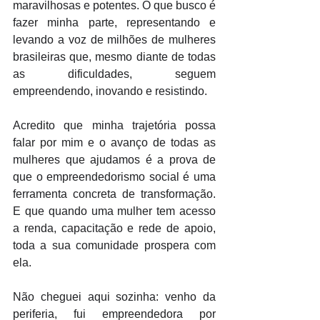
maravilhosas e potentes. O que busco é 
fazer minha parte, representando e 
levando a voz de milhões de mulheres 
brasileiras que, mesmo diante de todas 
as dificuldades, seguem 
empreendendo, inovando e resistindo. 
Acredito que minha trajetória possa 
falar por mim e o avanço de todas as 
mulheres que ajudamos é a prova de 
que o empreendedorismo social é uma 
ferramenta concreta de transformação. 
E que quando uma mulher tem acesso 
a renda, capacitação e rede de apoio, 
toda a sua comunidade prospera com 
ela. 
Não cheguei aqui sozinha: venho da 
periferia, fui empreendedora por 