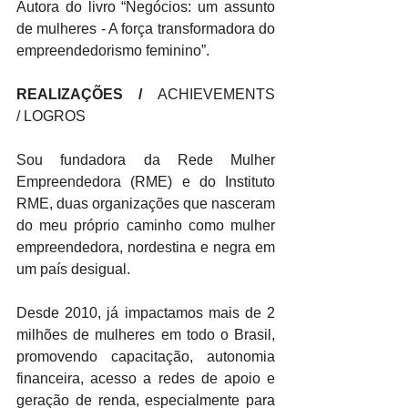
Autora do livro “Negócios: um assunto 
de mulheres - A força transformadora do 
empreendedorismo feminino”.
REALIZAÇÕES / 
ACHIEVEMENTS 
/ LOGROS
Sou fundadora da Rede Mulher 
Empreendedora (RME) e do Instituto 
RME, duas organizações que nasceram 
do meu próprio caminho como mulher 
empreendedora, nordestina e negra em 
um país desigual. 
Desde 2010, já impactamos mais de 2 
milhões de mulheres em todo o Brasil, 
promovendo capacitação, autonomia 
financeira, acesso a redes de apoio e 
geração de renda, especialmente para 