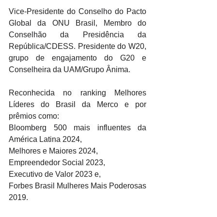
Vice-Presidente do Conselho do Pacto 
Global da ONU Brasil, Membro do 
Conselhão da Presidência da 
República/CDESS. Presidente do W20, 
grupo de engajamento do G20 e 
Conselheira da UAM/Grupo Ânima. 
Reconhecida no ranking Melhores 
Líderes do Brasil da Merco e por 
prêmios como: 
Bloomberg 500 mais influentes da 
América Latina 2024, 
Melhores e Maiores 2024, 
Empreendedor Social 2023, 
Executivo de Valor 2023 e,
Forbes Brasil Mulheres Mais Poderosas 
2019. 