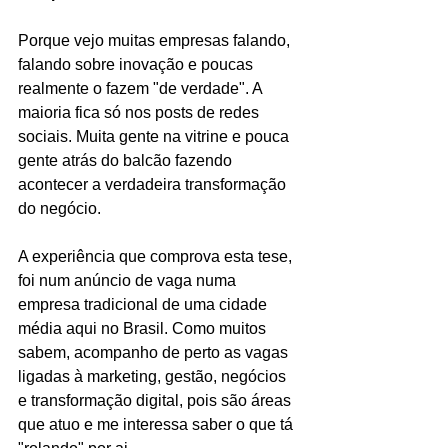
Porque vejo muitas empresas falando, 
falando sobre inovação e poucas 
realmente o fazem "de verdade". A 
maioria fica só nos posts de redes 
sociais. Muita gente na vitrine e pouca 
gente atrás do balcão fazendo 
acontecer a verdadeira transformação 
do negócio.
A experiência que comprova esta tese, 
foi num anúncio de vaga numa 
empresa tradicional de uma cidade 
média aqui no Brasil. Como muitos 
sabem, acompanho de perto as vagas 
ligadas à marketing, gestão, negócios 
e transformação digital, pois são áreas 
que atuo e me interessa saber o que tá 