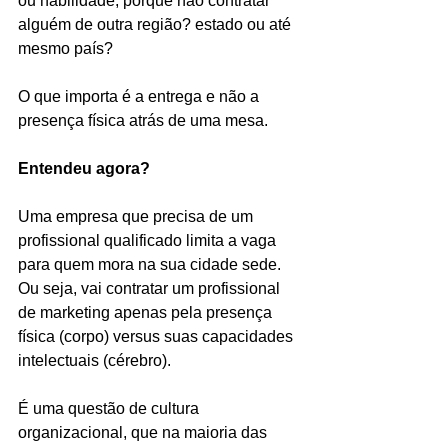
ou habilidade, porque não contratar 
alguém de outra região? estado ou até 
mesmo país?
O que importa é a entrega e não a 
presença física atrás de uma mesa.
Entendeu agora?
Uma empresa que precisa de um 
profissional qualificado limita a vaga 
para quem mora na sua cidade sede. 
Ou seja, vai contratar um profissional 
de marketing apenas pela presença 
física (corpo) versus suas capacidades 
intelectuais (cérebro).
É uma questão de cultura 
organizacional, que na maioria das 