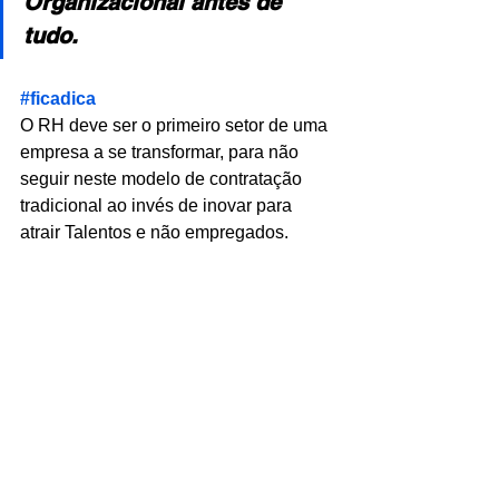
Organizacional antes de 
tudo.
#ficadica
O RH deve ser o primeiro setor de uma 
empresa a se transformar, para não 
seguir neste modelo de contratação 
tradicional ao invés de inovar para 
atrair Talentos e não empregados.