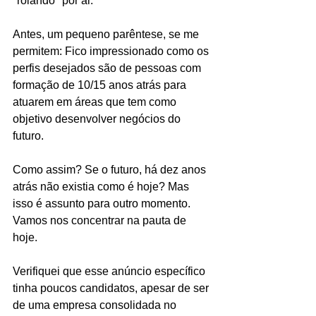
"rolando" por ai.
Antes, um pequeno parêntese, se me 
permitem: Fico impressionado como os 
perfis desejados são de pessoas com 
formação de 10/15 anos atrás para 
atuarem em áreas que tem como 
objetivo desenvolver negócios do 
futuro. 
Como assim? Se o futuro, há dez anos 
atrás não existia como é hoje? Mas 
isso é assunto para outro momento. 
Vamos nos concentrar na pauta de 
hoje.
Verifiquei que esse anúncio específico 
tinha poucos candidatos, apesar de ser 
de uma empresa consolidada no 