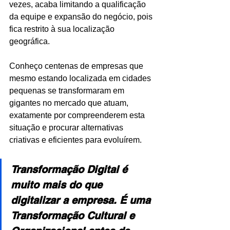
vezes, acaba limitando a qualificação 
da equipe e expansão do negócio, pois 
fica restrito à sua localização 
geográfica.
Conheço centenas de empresas que 
mesmo estando localizada em cidades 
pequenas se transformaram em 
gigantes no mercado que atuam, 
exatamente por compreenderem esta 
situação e procurar alternativas 
criativas e eficientes para evoluírem.
Transformação Digital é 
muito mais do que 
digitalizar a empresa. É uma 
Transformação Cultural e 