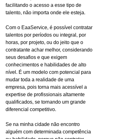
facilitando o acesso a esse tipo de 
talento, não importa onde ele esteja.
Com o EaaService, é possível contratar 
talentos por períodos ou integral, por 
horas, por projeto, ou do jeito que o 
contratante achar melhor, considerando 
seus desafios e que exigem 
conhecimentos e habilidades de alto 
nível. É um modelo com potencial para 
mudar toda a realidade de uma 
empresa, pois torna mais acessível a 
expertise de profissionais altamente 
qualificados, se tornando um grande 
diferencial competitivo. 
Se na minha cidade não encontro 
alguém com determinada competência 