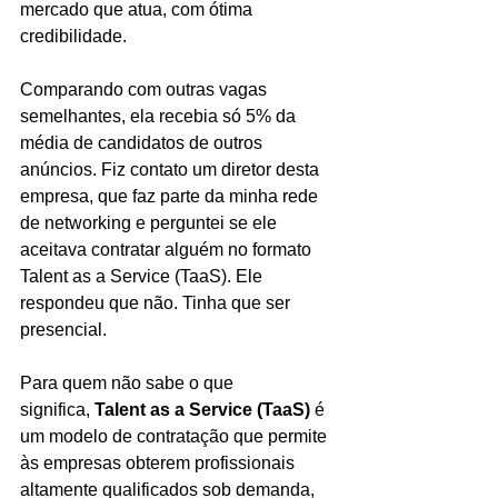
mercado que atua, com ótima 
credibilidade. 
Comparando com outras vagas 
semelhantes, ela recebia só 5% da 
média de candidatos de outros 
anúncios. Fiz contato um diretor desta 
empresa, que faz parte da minha rede 
de networking e perguntei se ele 
aceitava contratar alguém no formato 
Talent as a Service (TaaS). Ele 
respondeu que não. Tinha que ser 
presencial.
Para quem não sabe o que 
significa, 
Talent as a Service (TaaS)
 é 
um modelo de contratação que permite 
às empresas obterem profissionais 
altamente qualificados sob demanda, 