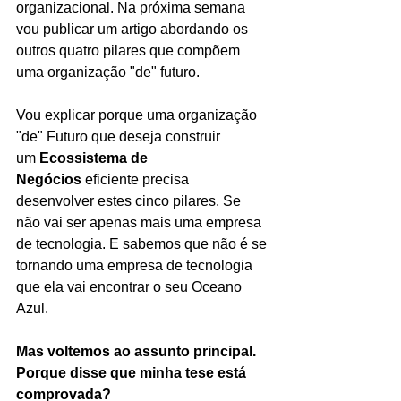
organizacional. Na próxima semana 
vou publicar um artigo abordando os 
outros quatro pilares que compõem 
uma organização "de" futuro. 
Vou explicar porque uma organização 
"de" Futuro que deseja construir 
um 
Ecossistema de 
Negócios
 eficiente precisa 
desenvolver estes cinco pilares. Se 
não vai ser apenas mais uma empresa 
de tecnologia. E sabemos que não é se 
tornando uma empresa de tecnologia 
que ela vai encontrar o seu Oceano 
Azul.
Mas voltemos ao assunto principal. 
Porque disse que minha tese está 
comprovada?