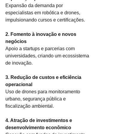
Expansão da demanda por 
especialistas em robótica e drones, 
impulsionando cursos e certificações.
2. Fomento à inovação e novos 
negócios
Apoio a startups e parcerias com 
universidades, criando um ecossistema 
de inovação.
3. Redução de custos e eficiência 
operacional
Uso de drones para monitoramento 
urbano, segurança pública e 
fiscalização ambiental.
4. Atração de investimentos e 
desenvolvimento econômico