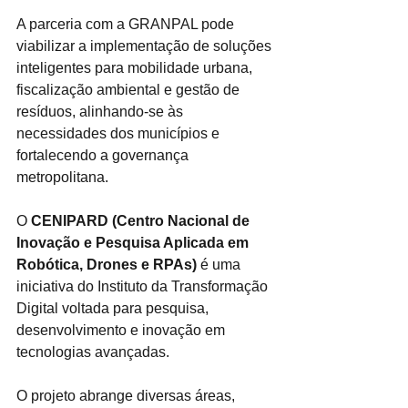
A parceria com a GRANPAL pode 
viabilizar a implementação de soluções 
inteligentes para mobilidade urbana, 
fiscalização ambiental e gestão de 
resíduos, alinhando-se às 
necessidades dos municípios e 
fortalecendo a governança 
metropolitana.
O 
CENIPARD (Centro Nacional de 
Inovação e Pesquisa Aplicada em 
Robótica, Drones e RPAs)
 é uma 
iniciativa do Instituto da Transformação 
Digital voltada para pesquisa, 
desenvolvimento e inovação em 
tecnologias avançadas. 
O projeto abrange diversas áreas, 