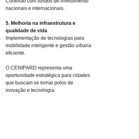
Conexão com fundos de investimento 
nacionais e internacionais.
5. Melhoria na infraestrutura e 
qualidade de vida
Implementação de tecnologias para 
mobilidade inteligente e gestão urbana 
eficiente.
O CENIPARD representa uma 
oportunidade estratégica para cidades 
que buscam se tornar polos de 
inovação e tecnologia.