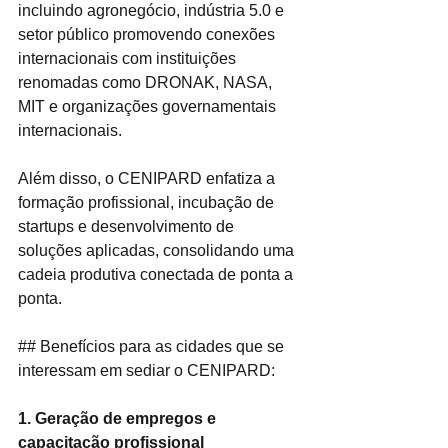
incluindo agronegócio, indústria 5.0 e 
setor público promovendo conexões 
internacionais com instituições 
renomadas como DRONAK, NASA, 
MIT e organizações governamentais 
internacionais. 
Além disso, o CENIPARD enfatiza a 
formação profissional, incubação de 
startups e desenvolvimento de 
soluções aplicadas, consolidando uma 
cadeia produtiva conectada de ponta a 
ponta.
## Benefícios para as cidades que se 
interessam em sediar o CENIPARD:
1. Geração de empregos e 
capacitação profissional