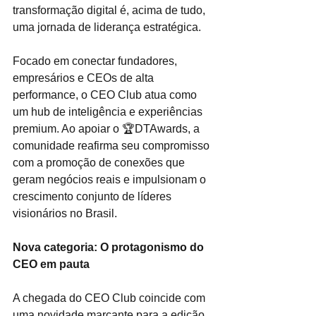
transformação digital é, acima de tudo, 
uma jornada de liderança estratégica.
Focado em conectar fundadores, 
empresários e CEOs de alta 
performance, o CEO Club atua como 
um hub de inteligência e experiências 
premium. Ao apoiar o 🏆DTAwards, a 
comunidade reafirma seu compromisso 
com a promoção de conexões que 
geram negócios reais e impulsionam o 
crescimento conjunto de líderes 
visionários no Brasil.
Nova categoria: O protagonismo do 
CEO em pauta 
A chegada do CEO Club coincide com 
uma novidade marcante para a edição 