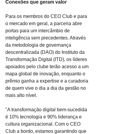
Conexões que geram valor 
Para os membros do CEO Club e para 
o mercado em geral, a parceria abre 
portas para um intercâmbio de 
inteligência sem precedentes. Através 
da metodologia de governança 
descentralizada (DAO) do Instituto da 
Transformação Digital (ITD), os líderes 
apoiados pelo clube terão acesso a um 
mapa global de inovação, enquanto o 
prêmio ganha a expertise e a curadoria 
de quem vive o dia a dia da gestão no 
mais alto nível.
"A transformação digital bem-sucedida 
é 10% tecnologia e 90% liderança e 
cultura organizacional. Com o CEO 
Club a bordo, estamos garantindo que 