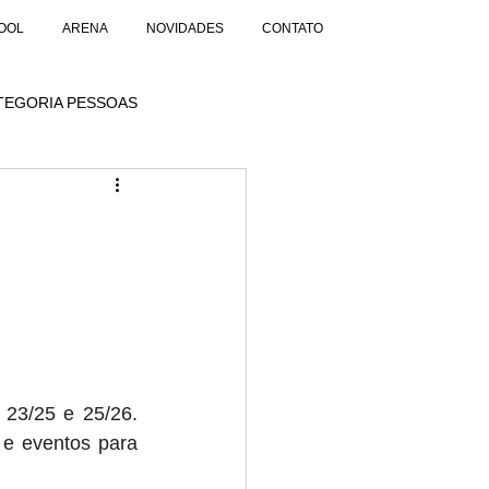
OOL
ARENA
NOVIDADES
CONTATO
TEGORIA PESSOAS
23/25 e 25/26. 
e eventos para 