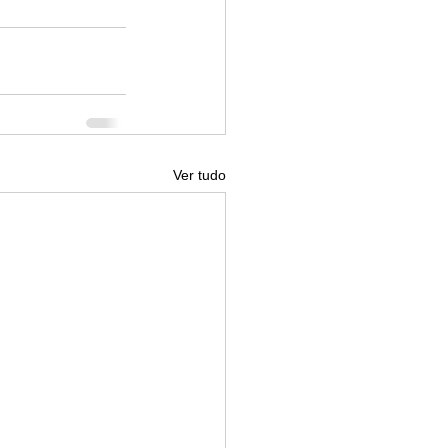
Ver tudo