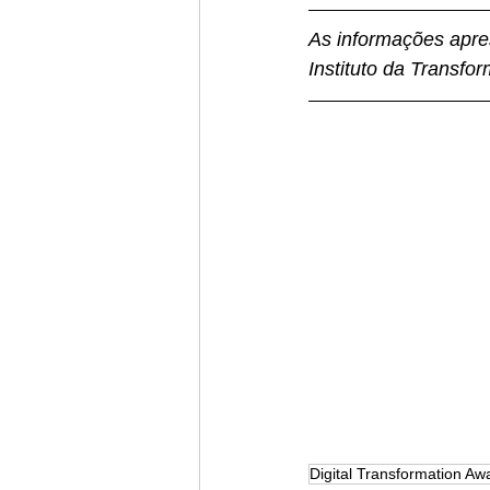
As informações apres
Instituto da Transfo
Digital Transformation Aw