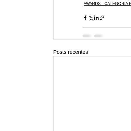
AWARDS - CATEGORIA 
Posts recentes