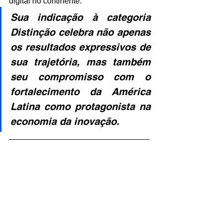
digital no continente. 
Sua indicação à categoria 
Distinção celebra não apenas 
os resultados expressivos de 
sua trajetória, mas também 
seu compromisso com o 
fortalecimento da América 
Latina como protagonista na 
economia da inovação.