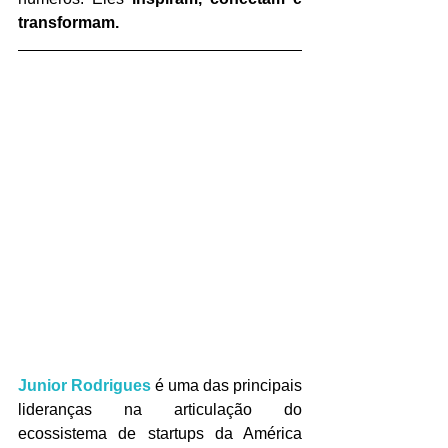
transformam.
Junior Rodrigues
 é uma das principais 
lideranças na articulação do 
ecossistema de startups da América 