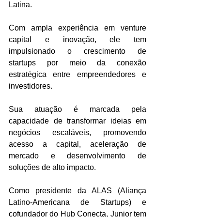
Latina. 
Com ampla experiência em venture 
capital e inovação, ele tem 
impulsionado o crescimento de  
startups por meio da conexão 
estratégica entre empreendedores e 
investidores. 
Sua atuação é marcada pela 
capacidade de transformar ideias em 
negócios escaláveis, promovendo 
acesso a capital, aceleração de 
mercado e desenvolvimento de 
soluções de alto impacto.
Como presidente da ALAS (Aliança 
Latino-Americana de Startups) e 
cofundador do Hub Conecta, Junior tem 