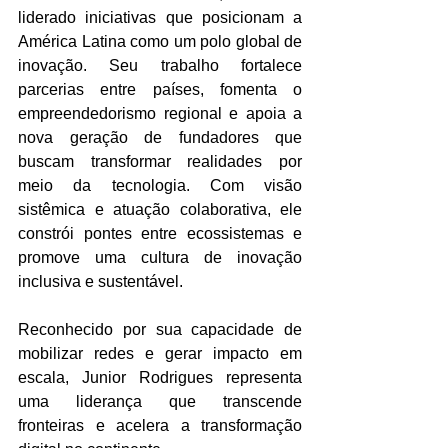
liderado iniciativas que posicionam a 
América Latina como um polo global de 
inovação. Seu trabalho fortalece 
parcerias entre países, fomenta o 
empreendedorismo regional e apoia a 
nova geração de fundadores que 
buscam transformar realidades por 
meio da tecnologia. Com visão 
sistêmica e atuação colaborativa, ele 
constrói pontes entre ecossistemas e 
promove uma cultura de inovação 
inclusiva e sustentável.
Reconhecido por sua capacidade de 
mobilizar redes e gerar impacto em 
escala, Junior Rodrigues representa 
uma liderança que transcende 
fronteiras e acelera a transformação 