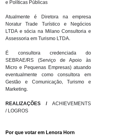
e Políticas Públicas 
Atualmente é Diretora na empresa 
Noratur Trade Turístico e Negócios 
LTDA e sócia na Milano Consultoria e 
Assessoria em Turismo LTDA. 
É consultora credenciada do 
SEBRAE/RS (Serviço de Apoio às 
Micro e Pequenas Empresas) atuando 
eventualmente como consultora em 
Gestão e Comunicação, Turismo e 
Marketing.
REALIZAÇÕES / 
ACHIEVEMENTS 
/ LOGROS
Por que votar em 
Lenora Horn 