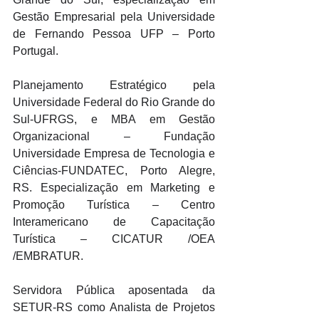
Gestão Empresarial pela Universidade 
de Fernando Pessoa UFP – Porto 
Portugal.
Planejamento Estratégico pela 
Universidade Federal do Rio Grande do 
Sul-UFRGS, e MBA em Gestão 
Organizacional – Fundação 
Universidade Empresa de Tecnologia e 
Ciências-FUNDATEC, Porto Alegre, 
RS. Especialização em Marketing e 
Promoção Turística – Centro 
Interamericano de Capacitação 
Turística – CICATUR /OEA 
/EMBRATUR. 
Servidora Pública aposentada da 
SETUR-RS como Analista de Projetos 