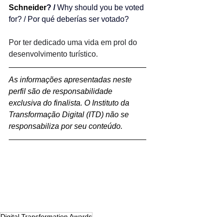
Schneider
? / 
Why should you be voted 
for? / Por qué deberías ser votado?
Por ter dedicado uma vida em prol do 
desenvolvimento turístico.
As informações apresentadas neste 
perfil são de responsabilidade 
exclusiva do finalista. O Instituto da 
Transformação Digital (ITD) não se 
responsabiliza por seu conteúdo.
Digital Transformation Awards