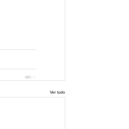
Ver tudo