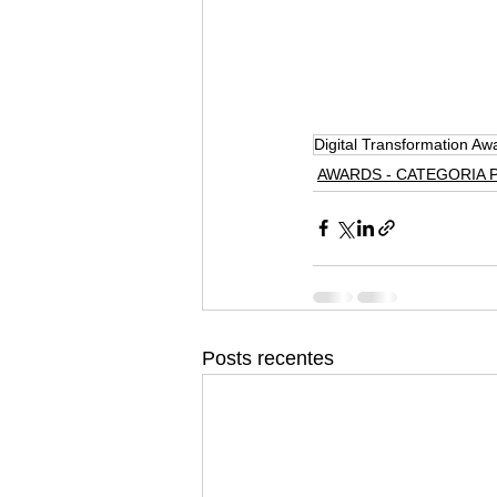
Digital Transformation Aw
AWARDS - CATEGORIA 
Posts recentes