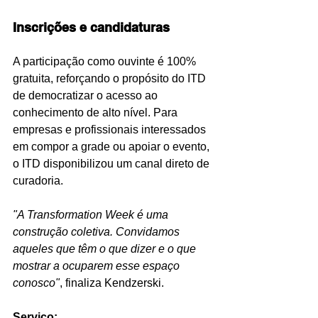
Inscrições e candidaturas
A participação como ouvinte é 100% 
gratuita, reforçando o propósito do ITD 
de democratizar o acesso ao 
conhecimento de alto nível. Para 
empresas e profissionais interessados 
em compor a grade ou apoiar o evento, 
o ITD disponibilizou um canal direto de 
curadoria.
"A Transformation Week é uma 
construção coletiva. Convidamos 
aqueles que têm o que dizer e o que 
mostrar a ocuparem esse espaço 
conosco"
, finaliza Kendzerski.
Serviço: