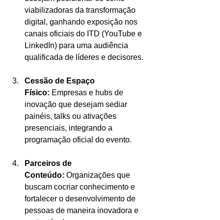
viabilizadoras da transformação 
digital, ganhando exposição nos 
canais oficiais do ITD (YouTube e 
LinkedIn) para uma audiência 
qualificada de líderes e decisores.
Cessão de Espaço 
Físico:
 Empresas e hubs de 
inovação que desejam sediar 
painéis, talks ou ativações 
presenciais, integrando a 
programação oficial do evento.
Parceiros de 
Conteúdo:
 Organizações que 
buscam cocriar conhecimento e 
fortalecer o desenvolvimento de 
pessoas de maneira inovadora e 