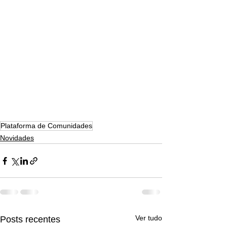
Plataforma de Comunidades
Novidades
Ver tudo
Posts recentes