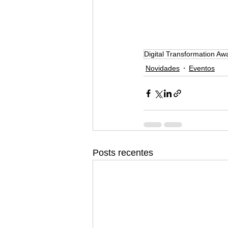
Digital Transformation Aw
Novidades
Eventos
Posts recentes