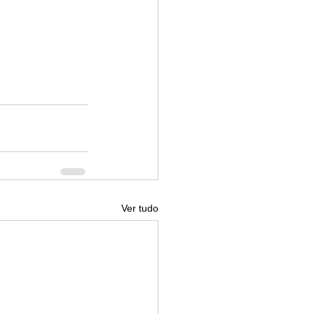
Ver tudo