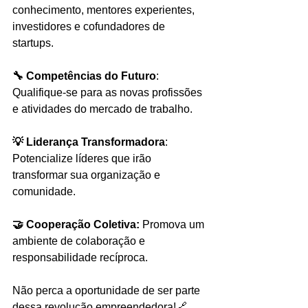
conhecimento, mentores experientes, 
investidores e cofundadores de 
startups.
🔧 Competências do Futuro
: 
Qualifique-se para as novas profissões 
e atividades do mercado de trabalho.
💡 Liderança Transformadora
: 
Potencialize líderes que irão 
transformar sua organização e 
comunidade.
🤝 Cooperação Coletiva:
 Promova um 
ambiente de colaboração e 
responsabilidade recíproca.
Não perca a oportunidade de ser parte 
dessa revolução empreendedora!🔗