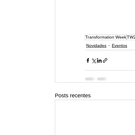
Transformation Week
TW
Novidades
Eventos
Posts recentes