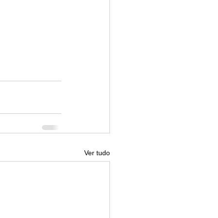
Ver tudo