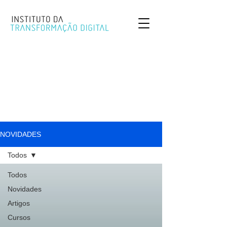
NOVIDADES
Todos
Todos
Novidades
Artigos
Cursos