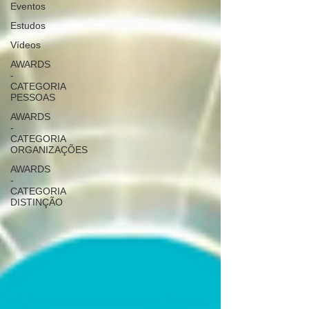
Eventos
Estudos
Vídeos
AWARDS
-
CATEGORIA
PESSOAS
AWARDS
-
CATEGORIA
ORGANIZAÇÕES
AWARDS
-
CATEGORIA
DISTINÇÃO