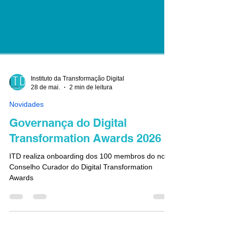
Instituto da Transformação Digital
28 de mai.
2 min de leitura
Novidades
Governança do Digital
Transformation Awards 2026
ITD realiza onboarding dos 100 membros do novo
Conselho Curador do Digital Transformation
Awards