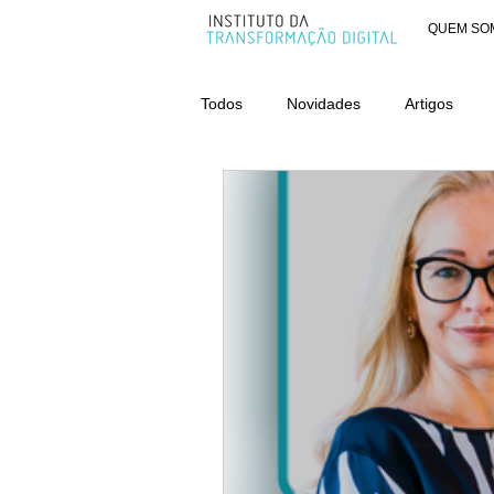
QUEM SO
Todos
Novidades
Artigos
AWARDS - CATEGORIA ORGANIZ