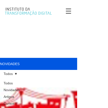
NOVIDADES
Todos
Todos
Novidades
Artigos
Cursos