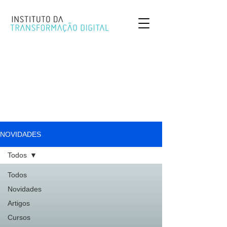
NOVIDADES
Todos
Todos
Novidades
Artigos
Cursos