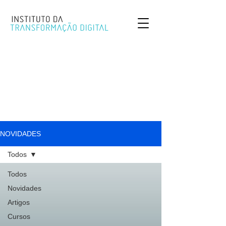
NOVIDADES
Todos
Todos
Novidades
Artigos
Cursos