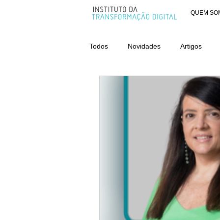
QUEM SO
Todos
Novidades
Artigos
AWARDS - CATEGORIA ORGANIZ