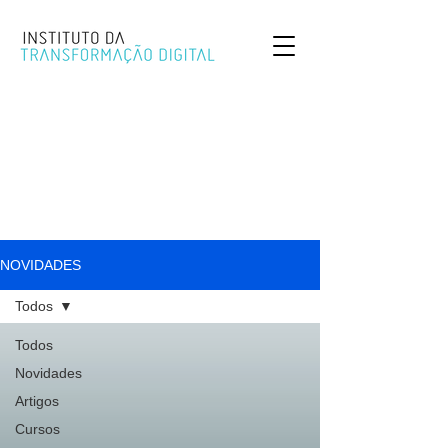
NOVIDADES
Todos
Todos
Novidades
Artigos
Cursos