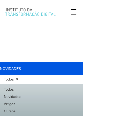
NOVIDADES
Todos
Todos
Novidades
Artigos
Cursos