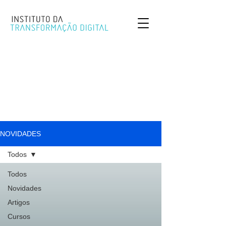
NOVIDADES
Todos
Todos
Novidades
Artigos
Cursos