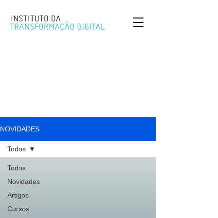
NOVIDADES
Todos
Todos
Novidades
Artigos
Cursos