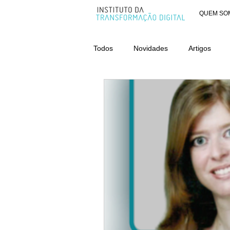
QUEM SO
Todos
Novidades
Artigos
AWARDS - CATEGORIA ORGANIZ